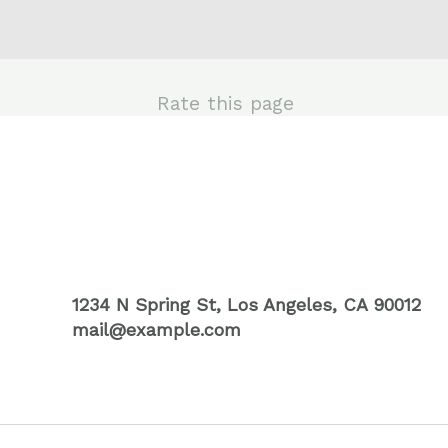
Rate this page
1234 N Spring St, Los Angeles, CA 90012
mail@example.com