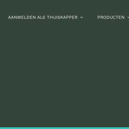
AANMELDEN ALS THUISKAPPER
PRODUCTEN