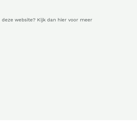
p deze website? Kijk dan
hier
voor meer