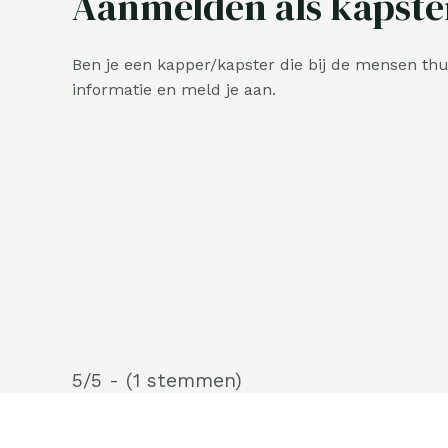
Aanmelden als kapste
Ben je een kapper/kapster die bij de mensen thu
informatie en meld je aan.
5/5 - (1 stemmen)