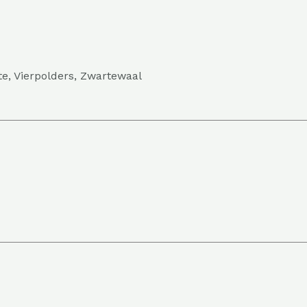
nte, Vierpolders, Zwartewaal