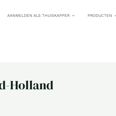
AANMELDEN ALS THUISKAPPER
PRODUCTEN
d-Holland