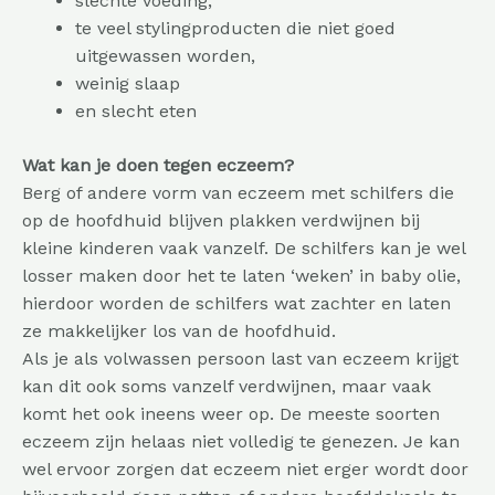
slechte voeding,
te veel stylingproducten die niet goed
uitgewassen worden,
weinig slaap
en slecht eten
Wat kan je doen tegen eczeem?
Berg of andere vorm van eczeem met schilfers die
op de hoofdhuid blijven plakken verdwijnen bij
kleine kinderen vaak vanzelf. De schilfers kan je wel
losser maken door het te laten ‘weken’ in baby olie,
hierdoor worden de schilfers wat zachter en laten
ze makkelijker los van de hoofdhuid.
Als je als volwassen persoon last van eczeem krijgt
kan dit ook soms vanzelf verdwijnen, maar vaak
komt het ook ineens weer op. De meeste soorten
eczeem zijn helaas niet volledig te genezen. Je kan
wel ervoor zorgen dat eczeem niet erger wordt door