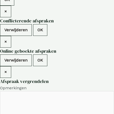
×
Conflicterende afspraken
Verwijderen
OK
×
Online geboekte afspraken
Verwijderen
OK
×
Afspraak vergrendelen
Opmerkingen