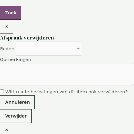
×
Afspraak verwijderen
Reden
Opmerkingen
Wilt u alle herhalingen van dit item ook verwijderen?
Annuleren
Verwijder
×