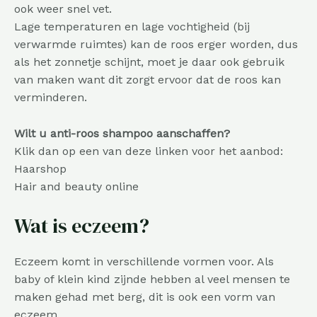
ook weer snel vet.
Lage temperaturen en lage vochtigheid (bij
verwarmde ruimtes) kan de roos erger worden, dus
als het zonnetje schijnt, moet je daar ook gebruik
van maken want dit zorgt ervoor dat de roos kan
verminderen.
Wilt u anti-roos shampoo aanschaffen?
Klik dan op een van deze linken voor het aanbod:
Haarshop
Hair and beauty online
Wat is eczeem?
Eczeem komt in verschillende vormen voor. Als
baby of klein kind zijnde hebben al veel mensen te
maken gehad met berg, dit is ook een vorm van
eczeem.