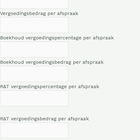
Vergoedingsbedrag per afspraak
Boekhoud vergoedingspercentage per afspraak
Boekhoud vergoedingsbedrag per afspraak
R&T vergoedingspercentage per afspraak
R&T vergoedingsbedrag per afspraak