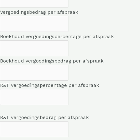
Vergoedingsbedrag per afspraak
Boekhoud vergoedingspercentage per afspraak
Boekhoud vergoedingsbedrag per afspraak
R&T vergoedingspercentage per afspraak
R&T vergoedingsbedrag per afspraak