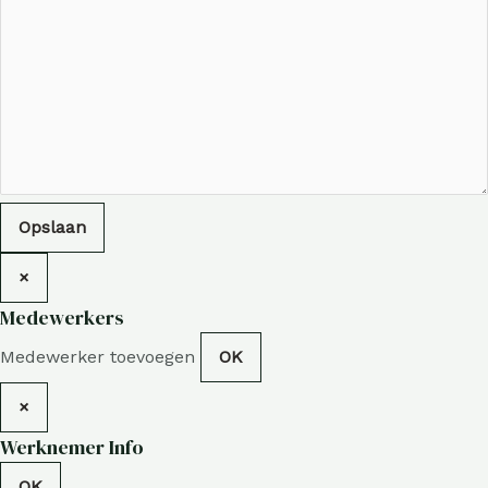
Opslaan
×
Medewerkers
Medewerker toevoegen
OK
×
Werknemer Info
OK