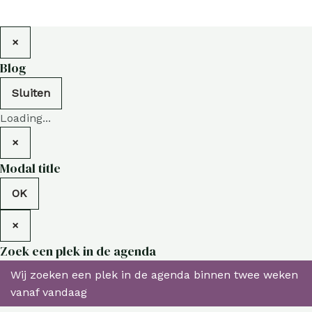
×
Blog
Sluiten
Loading...
×
Modal title
OK
×
Zoek een plek in de agenda
Wij zoeken een plek in de agenda binnen twee weken
vanaf vandaag