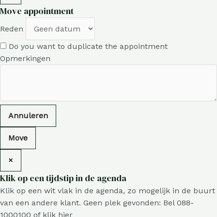
Move appointment
Reden
Do you want to duplicate the appointment
Opmerkingen
Annuleren
Move
×
Klik op een tijdstip in de agenda
Klik op een wit vlak in de agenda, zo mogelijk in de buurt
van een andere klant. Geen plek gevonden: Bel 088-
1000100 of klik
hier