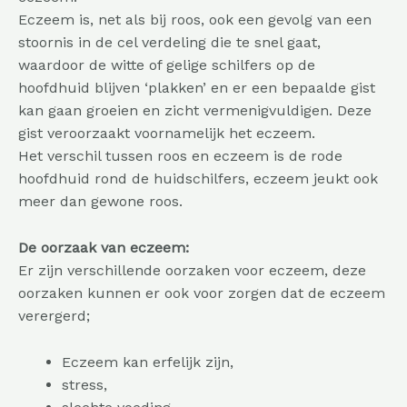
Eczeem is, net als bij roos, ook een gevolg van een
stoornis in de cel verdeling die te snel gaat,
waardoor de witte of gelige schilfers op de
hoofdhuid blijven ‘plakken’ en er een bepaalde gist
kan gaan groeien en zicht vermenigvuldigen. Deze
gist veroorzaakt voornamelijk het eczeem.
Het verschil tussen roos en eczeem is de rode
hoofdhuid rond de huidschilfers, eczeem jeukt ook
meer dan gewone roos.
De oorzaak van eczeem:
Er zijn verschillende oorzaken voor eczeem, deze
oorzaken kunnen er ook voor zorgen dat de eczeem
verergerd;
Eczeem kan erfelijk zijn,
stress,