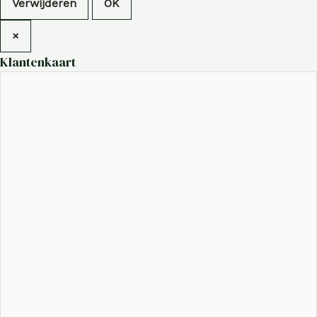
Verwijderen
OK
×
Klantenkaart