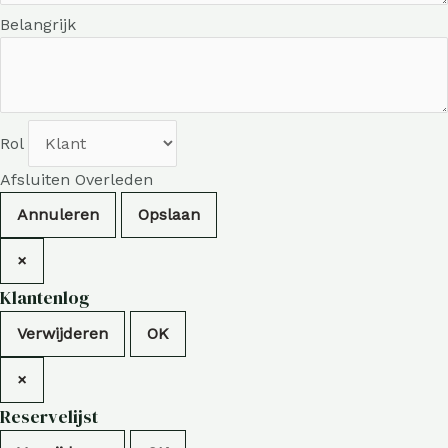
Belangrijk
Rol
Afsluiten
Overleden
Annuleren
×
Klantenlog
Verwijderen
OK
×
Reservelijst