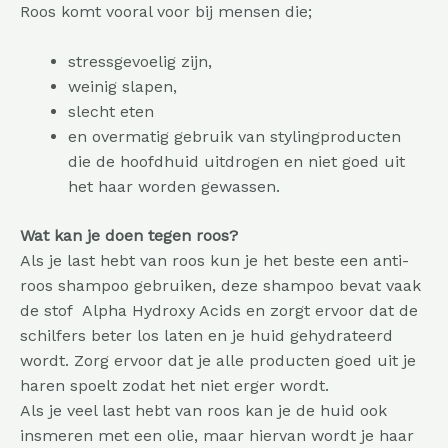
Roos komt vooral voor bij mensen die;
stressgevoelig zijn,
weinig slapen,
slecht eten
en overmatig gebruik van stylingproducten
die de hoofdhuid uitdrogen en niet goed uit
het haar worden gewassen.
Wat kan je doen tegen roos?
Als je last hebt van roos kun je het beste een anti-
roos shampoo gebruiken, deze shampoo bevat vaak
de stof Alpha Hydroxy Acids en zorgt ervoor dat de
schilfers beter los laten en je huid gehydrateerd
wordt. Zorg ervoor dat je alle producten goed uit je
haren spoelt zodat het niet erger wordt.
Als je veel last hebt van roos kan je de huid ook
insmeren met een olie, maar hiervan wordt je haar