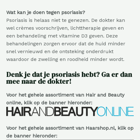
Wat kan je doen tegen psoriasis?
Psoriasis is helaas niet te genezen. De dokter kan
wel crèmes voorschrijven, lichttherapie geven en
een behandeling met vitamine D3 geven. Deze
behandelingen zorgen ervoor dat de huid minder
snel vernieuwd en de ontsteking onderdrukt
waardoor de zwelling en roodheid minder wordt.
Denk je dat je psoriasis hebt? Ga er dan
mee naar de dokter!
Voor het gehele assortiment van Hair and Beauty
online, klik op de banner hieronder:
Voor het gehele assortiment van Haarshop.nl, klik op
de banner hieronder: