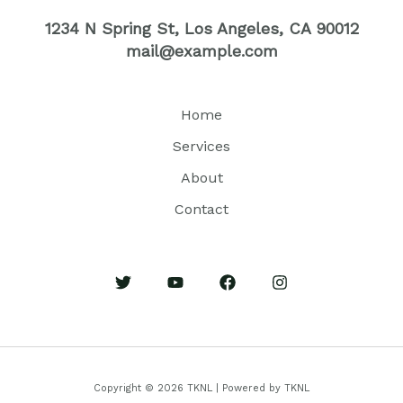
1234 N Spring St, Los Angeles, CA 90012
mail@example.com
Home
Services
About
Contact
Copyright © 2026 TKNL | Powered by TKNL