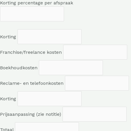
Korting percentage per afspraak
Korting
Franchise/freelance kosten
Boekhoudkosten
Reclame- en telefoonkosten
Korting
Prijsaanpassing (zie notitie)
Totaal