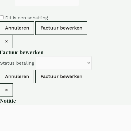
Dit is een schatting
Annuleren
Factuur bewerken
×
Factuur bewerken
Status betaling
Annuleren
Factuur bewerken
×
Notitie