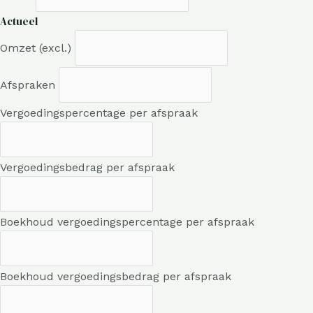
Actueel
Omzet (excl.)
Afspraken
Vergoedingspercentage per afspraak
Vergoedingsbedrag per afspraak
Boekhoud vergoedingspercentage per afspraak
Boekhoud vergoedingsbedrag per afspraak