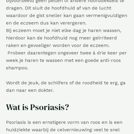
bijvoorbeeld geen petten of andere hoofddeksels te
dragen. Dit sluit de hoofdhuid af van de lucht
waardoor de gist sneller kan gaan vermenigvuldigen
en de eczeem dus kan verergeren.
Bij eczeem moet je niet elke dag je haren wassen,
hierdoor kan de hoofdhuid nog meer geïrriteerd
raken en gevoeliger worden voor de eczeem.
Probeer daarentegen ongeveer twee á drie keer per
week je haren te wassen met een goede anti-roos
shampoo.
Wordt de jeuk, de schilfers of de roodheid te erg, ga
dan naar een dokter.
Wat is Psoriasis?
Psoriasis is een ernstigere vorm van roos en is een
huidziekte waarbij de celvernieuwing veel te snel