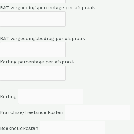
R&T vergoedingspercentage per afspraak
R&T vergoedingsbedrag per afspraak
Korting percentage per afspraak
Korting
Franchise/freelance kosten
Boekhoudkosten