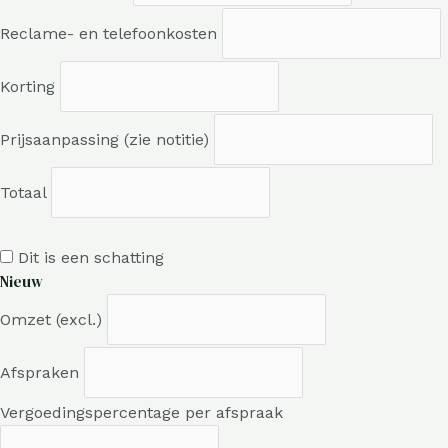
Reclame- en telefoonkosten
Korting
Prijsaanpassing (zie notitie)
Totaal
Dit is een schatting
Nieuw
Omzet (excl.)
Afspraken
Vergoedingspercentage per afspraak