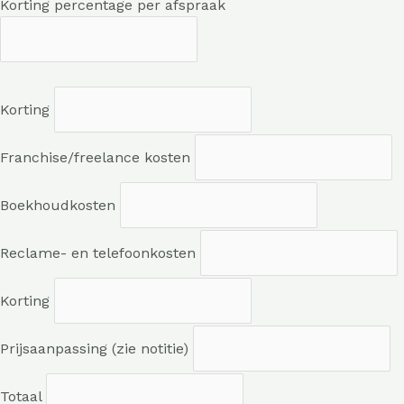
Korting percentage per afspraak
Korting
Franchise/freelance kosten
Boekhoudkosten
Reclame- en telefoonkosten
Korting
Prijsaanpassing (zie notitie)
Totaal