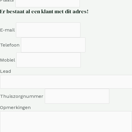
Er bestaat al een klant met dit adres!
E-mail
Telefoon
Mobiel
Lead
Thuiszorgnummer
Opmerkingen