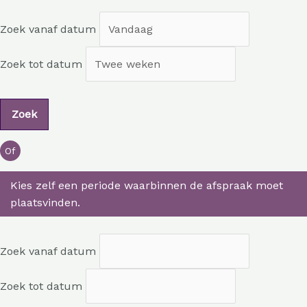
Zoek vanaf datum
Zoek tot datum
Of
Kies zelf een periode waarbinnen de afspraak moet
plaatsvinden.
Zoek vanaf datum
Zoek tot datum