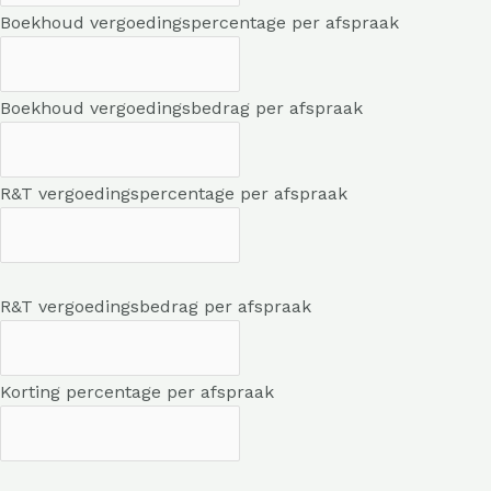
Boekhoud vergoedingspercentage per afspraak
Boekhoud vergoedingsbedrag per afspraak
R&T vergoedingspercentage per afspraak
R&T vergoedingsbedrag per afspraak
Korting percentage per afspraak