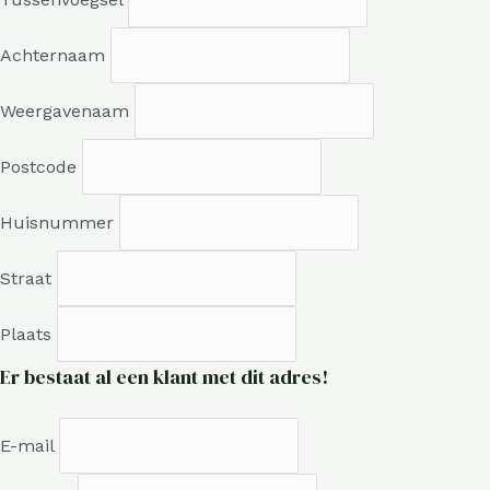
Achternaam
Weergavenaam
Postcode
Huisnummer
Straat
Plaats
Er bestaat al een klant met dit adres!
E-mail