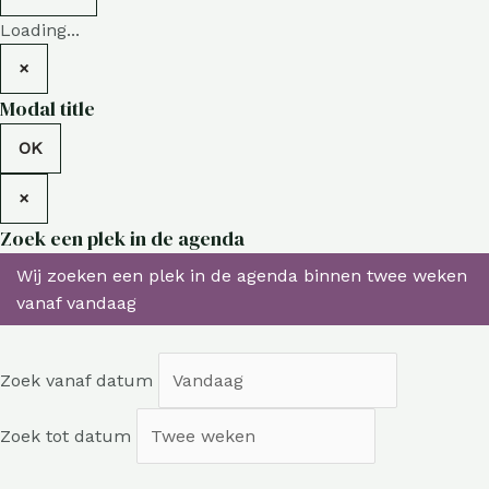
Loading...
×
Modal title
OK
×
Zoek een plek in de agenda
Wij zoeken een plek in de agenda binnen twee weken
vanaf vandaag
Zoek vanaf datum
Zoek tot datum