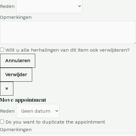
Reden
Opmerkingen
Wilt u alle herhalingen van dit item ook verwijderen?
Annuleren
Verwijder
×
Move appointment
Reden
Do you want to duplicate the appointment
Opmerkingen