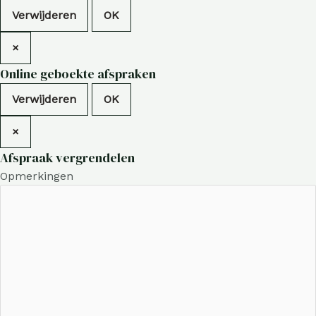
Verwijderen
OK
×
Online geboekte afspraken
Verwijderen
OK
×
Afspraak vergrendelen
Opmerkingen