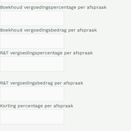
Boekhoud vergoedingspercentage per afspraak
Boekhoud vergoedingsbedrag per afspraak
R&T vergoedingspercentage per afspraak
R&T vergoedingsbedrag per afspraak
Korting percentage per afspraak