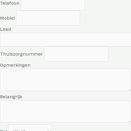
Telefoon
Mobiel
Lead
Thuiszorgnummer
Opmerkingen
Belangrijk