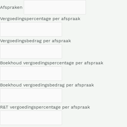
Afspraken
Vergoedingspercentage per afspraak
Vergoedingsbedrag per afspraak
Boekhoud vergoedingspercentage per afspraak
Boekhoud vergoedingsbedrag per afspraak
R&T vergoedingspercentage per afspraak