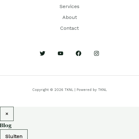
Services
About
Contact
Copyright © 2026 TKNL | Powered by TKNL
×
Blog
Sluiten