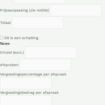
Prijsaanpassing (zie notitie)
Totaal
Dit is een schatting
Nieuw
Omzet (excl.)
Afspraken
Vergoedingspercentage per afspraak
Vergoedingsbedrag per afspraak