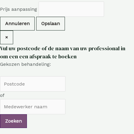
Prijs aanpassing
Annuleren
Opslaan
×
Vul uw postcode of de naam van uw professional in
om een een afspraak te boeken
Gekozen behandeling:
of