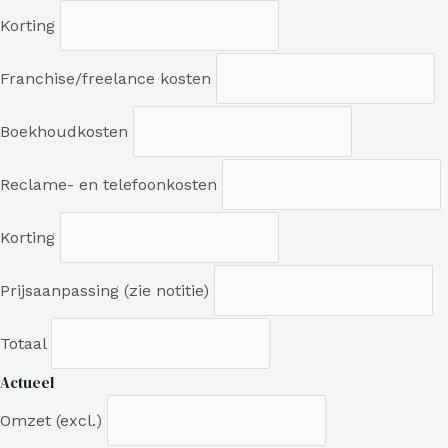
Korting
Franchise/freelance kosten
Boekhoudkosten
Reclame- en telefoonkosten
Korting
Prijsaanpassing (zie notitie)
Totaal
Actueel
Omzet (excl.)