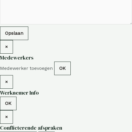
Opslaan
×
Medewerkers
Medewerker toevoegen
OK
×
Werknemer Info
OK
×
Conflicterende afspraken