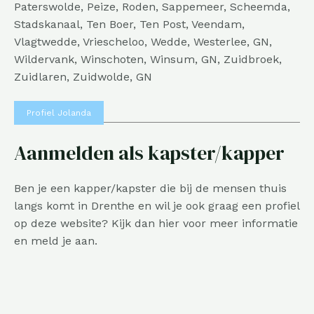
Paterswolde, Peize, Roden, Sappemeer, Scheemda,
Stadskanaal, Ten Boer, Ten Post, Veendam,
Vlagtwedde, Vriescheloo, Wedde, Westerlee, GN,
Wildervank, Winschoten, Winsum, GN, Zuidbroek,
Zuidlaren, Zuidwolde, GN
Profiel Jolanda
Aanmelden als kapster/kapper
Ben je een kapper/kapster die bij de mensen thuis
langs komt in Drenthe en wil je ook graag een profiel
op deze website? Kijk dan
hier
voor meer informatie
en meld je aan.