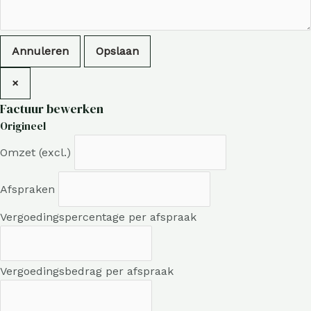
Annuleren
Opslaan
×
Factuur bewerken
Origineel
Omzet (excl.)
Afspraken
Vergoedingspercentage per afspraak
Vergoedingsbedrag per afspraak