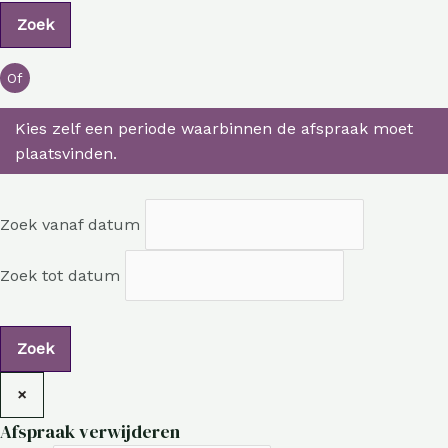
Of
Kies zelf een periode waarbinnen de afspraak moet
plaatsvinden.
Zoek vanaf datum
Zoek tot datum
×
Afspraak verwijderen