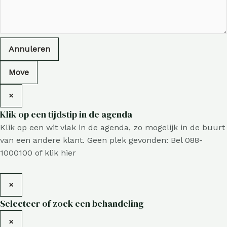
Annuleren
Move
×
Klik op een tijdstip in de agenda
Klik op een wit vlak in de agenda, zo mogelijk in de buurt
van een andere klant. Geen plek gevonden: Bel 088-
1000100 of klik
hier
×
Selecteer of zoek een behandeling
×