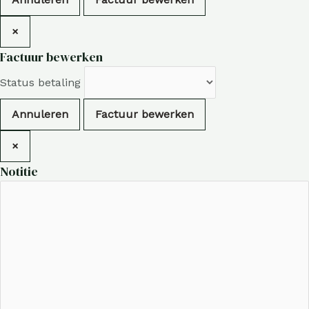
×
Factuur bewerken
Status betaling
Annuleren
Factuur bewerken
×
Notitie