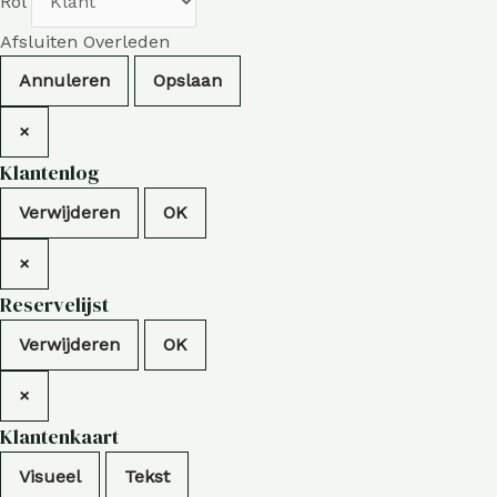
Rol
Afsluiten
Overleden
Annuleren
×
Klantenlog
Verwijderen
OK
×
Reservelijst
Verwijderen
OK
×
Klantenkaart
Visueel
Tekst