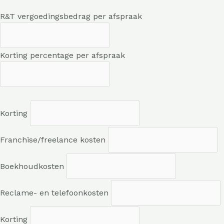
R&T vergoedingsbedrag per afspraak
Korting percentage per afspraak
Korting
Franchise/freelance kosten
Boekhoudkosten
Reclame- en telefoonkosten
Korting