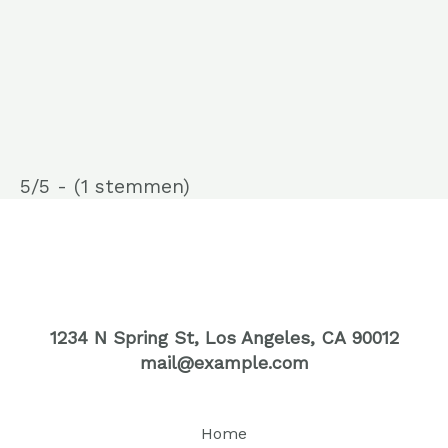
5/5 - (1 stemmen)
1234 N Spring St, Los Angeles, CA 90012
mail@example.com
Home