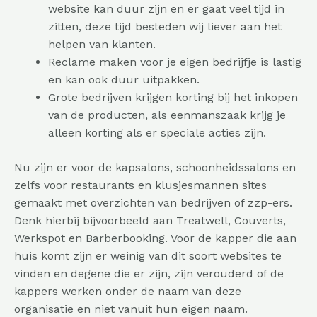
website kan duur zijn en er gaat veel tijd in
zitten, deze tijd besteden wij liever aan het
helpen van klanten.
Reclame maken voor je eigen bedrijfje is lastig
en kan ook duur uitpakken.
Grote bedrijven krijgen korting bij het inkopen
van de producten, als eenmanszaak krijg je
alleen korting als er speciale acties zijn.
Nu zijn er voor de kapsalons, schoonheidssalons en
zelfs voor restaurants en klusjesmannen sites
gemaakt met overzichten van bedrijven of zzp-ers.
Denk hierbij bijvoorbeeld aan Treatwell, Couverts,
Werkspot en Barberbooking. Voor de kapper die aan
huis komt zijn er weinig van dit soort websites te
vinden en degene die er zijn, zijn verouderd of de
kappers werken onder de naam van deze
organisatie en niet vanuit hun eigen naam.