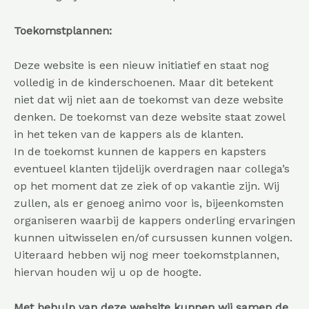
Toekomstplannen:
Deze website is een nieuw initiatief en staat nog
volledig in de kinderschoenen. Maar dit betekent
niet dat wij niet aan de toekomst van deze website
denken. De toekomst van deze website staat zowel
in het teken van de kappers als de klanten.
In de toekomst kunnen de kappers en kapsters
eventueel klanten tijdelijk overdragen naar collega’s
op het moment dat ze ziek of op vakantie zijn. Wij
zullen, als er genoeg animo voor is, bijeenkomsten
organiseren waarbij de kappers onderling ervaringen
kunnen uitwisselen en/of cursussen kunnen volgen.
Uiteraard hebben wij nog meer toekomstplannen,
hiervan houden wij u op de hoogte.
Met behulp van deze website kunnen wij samen de