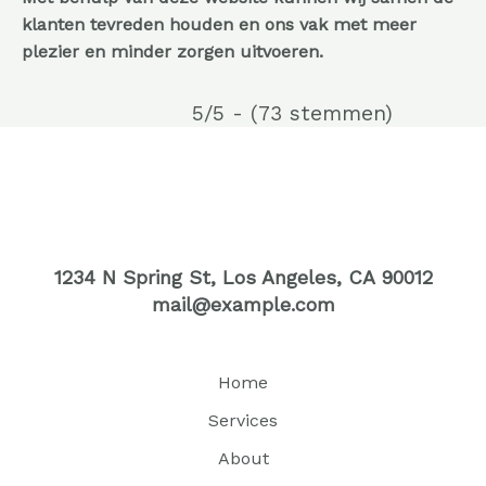
klanten tevreden houden en ons vak met meer
plezier en minder zorgen uitvoeren.
5/5 - (73 stemmen)
1234 N Spring St, Los Angeles, CA 90012
mail@example.com
Home
Services
About