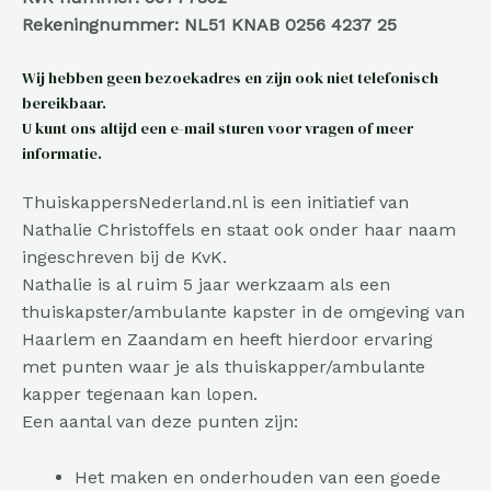
Rekeningnummer: NL51 KNAB 0256 4237 25
Wij hebben geen bezoekadres en zijn ook niet telefonisch
bereikbaar.
U kunt ons altijd een e-mail sturen voor vragen of meer
informatie.
ThuiskappersNederland.nl is een initiatief van
Nathalie Christoffels en staat ook onder haar naam
ingeschreven bij de KvK.
Nathalie is al ruim 5 jaar werkzaam als een
thuiskapster/ambulante kapster in de omgeving van
Haarlem en Zaandam en heeft hierdoor ervaring
met punten waar je als thuiskapper/ambulante
kapper tegenaan kan lopen.
Een aantal van deze punten zijn:
Het maken en onderhouden van een goede