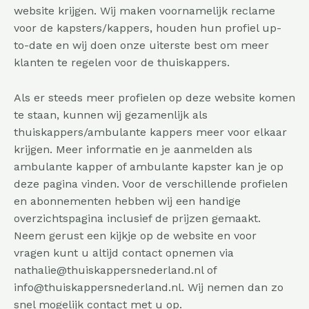
website krijgen. Wij maken voornamelijk reclame
voor de kapsters/kappers, houden hun profiel up-
to-date en wij doen onze uiterste best om meer
klanten te regelen voor de thuiskappers.
Als er steeds meer profielen op deze website komen
te staan, kunnen wij gezamenlijk als
thuiskappers/ambulante kappers meer voor elkaar
krijgen. Meer informatie en je aanmelden als
ambulante kapper of ambulante kapster kan je op
deze pagina
vinden. Voor de
verschillende profielen
en abonnementen
hebben wij een handige
overzichtspagina inclusief de prijzen gemaakt.
Neem gerust een kijkje op de website en voor
vragen kunt u altijd contact opnemen via
nathalie@thuiskappersnederland.nl of
info@thuiskappersnederland.nl. Wij nemen dan zo
snel mogelijk contact met u op.