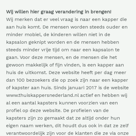
Wij willen hier graag verandering in brengen!
Wij merken dat er veel vraag is naar een kapper die
aan huis komt. De mensen worden steeds ouder en
minder mobiel, de kinderen willen niet in de
kapsalon geknipt worden en de mensen hebben
steeds minder vrije tijd om naar een kapsalon te
gaan. Voor deze mensen, en de mensen die het
gewoon makkelijk of fijn vinden, is een kapper aan
huis de uitkomst. Deze website heeft per dag meer
dan 100 bezoekers die op zoek zijn naar een kapper
of kapster aan huis. Sinds januari 2017 is de website
www.thuiskappersnederland.nl
actief en hebben wij
al een aantal kapsters kunnen voorzien van een
profiel op deze website. De profielen van de
kapsters zijn zo gemaakt dat ze altijd onder hun
eigen naam werken, dit houdt dus ook in dat ze zelf
verantwoordelijk zijn voor de klanten die ze via onze