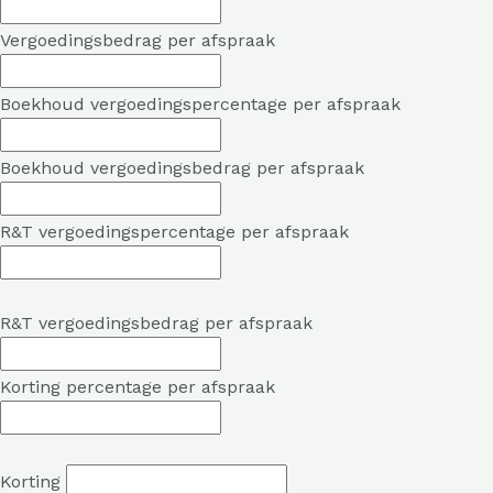
Vergoedingsbedrag per afspraak
Boekhoud vergoedingspercentage per afspraak
Boekhoud vergoedingsbedrag per afspraak
R&T vergoedingspercentage per afspraak
R&T vergoedingsbedrag per afspraak
Korting percentage per afspraak
Korting