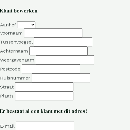
Klant bewerken
Aanhef
Voornaam
Tussenvoegsel
Achternaam
Weergavenaam
Postcode
Huisnummer
Straat
Plaats
Er bestaat al een klant met dit adres!
E-mail