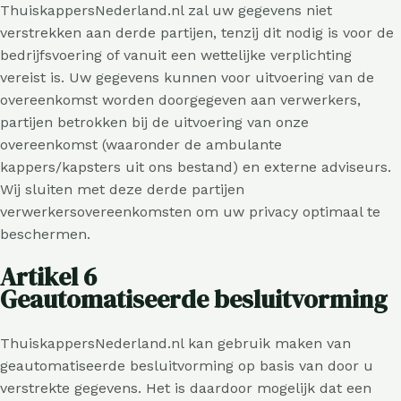
ThuiskappersNederland.nl zal uw gegevens niet
verstrekken aan derde partijen, tenzij dit nodig is voor de
bedrijfsvoering of vanuit een wettelijke verplichting
vereist is. Uw gegevens kunnen voor uitvoering van de
overeenkomst worden doorgegeven aan verwerkers,
partijen betrokken bij de uitvoering van onze
overeenkomst (waaronder de ambulante
kappers/kapsters uit ons bestand) en externe adviseurs.
Wij sluiten met deze derde partijen
verwerkersovereenkomsten om uw privacy optimaal te
beschermen.
Artikel 6
Geautomatiseerde besluitvorming
ThuiskappersNederland.nl kan gebruik maken van
geautomatiseerde besluitvorming op basis van door u
verstrekte gegevens. Het is daardoor mogelijk dat een