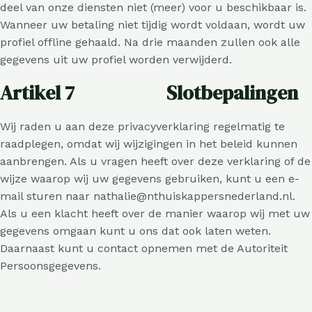
deel van onze diensten niet (meer) voor u beschikbaar is.
Wanneer uw betaling niet tijdig wordt voldaan, wordt uw
profiel offline gehaald. Na drie maanden zullen ook alle
gegevens uit uw profiel worden verwijderd.
Artikel 7 Slotbepalingen
Wij raden u aan deze privacyverklaring regelmatig te
raadplegen, omdat wij wijzigingen in het beleid kunnen
aanbrengen. Als u vragen heeft over deze verklaring of de
wijze waarop wij uw gegevens gebruiken, kunt u een e-
mail sturen naar nathalie@nthuiskappersnederland.nl.
Als u een klacht heeft over de manier waarop wij met uw
gegevens omgaan kunt u ons dat ook laten weten.
Daarnaast kunt u contact opnemen met de Autoriteit
Persoonsgegevens.