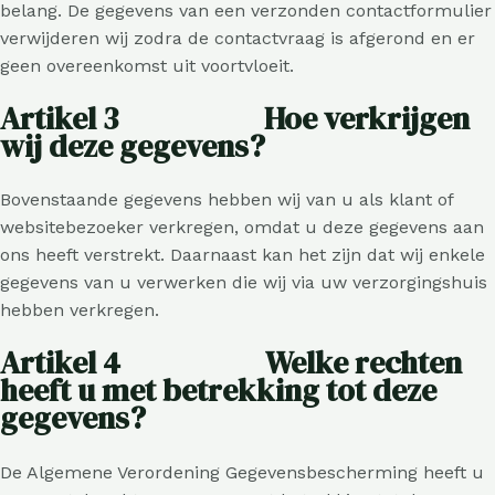
belang. De gegevens van een verzonden contactformulier
verwijderen wij zodra de contactvraag is afgerond en er
geen overeenkomst uit voortvloeit.
Artikel 3 Hoe verkrijgen
wij deze gegevens?
Bovenstaande gegevens hebben wij van u als klant of
websitebezoeker verkregen, omdat u deze gegevens aan
ons heeft verstrekt. Daarnaast kan het zijn dat wij enkele
gegevens van u verwerken die wij via uw verzorgingshuis
hebben verkregen.
Artikel 4 Welke rechten
heeft u met betrekking tot deze
gegevens?
De Algemene Verordening Gegevensbescherming heeft u