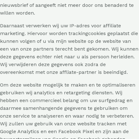
nieuwsbrief of aangeeft niet meer door ons benaderd te
willen worden.
Daarnaast verwerken wij uw IP-adres voor affiliate
marketing. Hiervoor worden trackingcookies geplaatst die
kunnen volgen of u via mijn website op de website van
een van onze partners terecht bent gekomen. Wij kunnen
deze gegevens echter niet naar u als persoon herleiden.
Wij verwijderen deze gegevens ook zodra de
overeenkomst met onze affliate-partner is beeindigd.
Om deze website mogelijk te maken en te optimaliseren
gebruiken wij analytics en retargeting diensten. Wij
hebben een commercieel belang om uw surfgedrag en
daarmee samenhangende gegevens te gebruiken om
onze service te analyseren en waar nodig te verbeteren.
Wij zullen uw gebruik van onze website tracken met
Google Analytics en een Facebook Pixel en zijn aan de