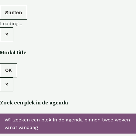
Sluiten
Loading...
×
Modal title
OK
×
Zoek een plek in de agenda
Wij zoeken een plek in de agenda binnen twee weken
vanaf vandaag