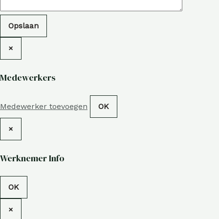
Opslaan
×
Medewerkers
Medewerker toevoegen
OK
×
Werknemer Info
OK
×