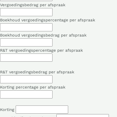
Vergoedingsbedrag per afspraak
Boekhoud vergoedingspercentage per afspraak
Boekhoud vergoedingsbedrag per afspraak
R&T vergoedingspercentage per afspraak
R&T vergoedingsbedrag per afspraak
Korting percentage per afspraak
Korting