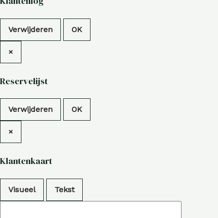
Klantenlog
Verwijderen
OK
×
Reservelijst
Verwijderen
OK
×
Klantenkaart
Visueel
Tekst