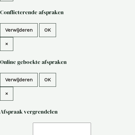
Conflicterende afspraken
Verwijderen
OK
×
Online geboekte afspraken
Verwijderen
OK
×
Afspraak vergrendelen