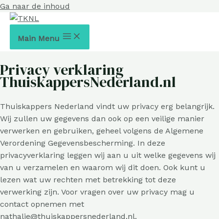
Ga naar de inhoud
Main Menu
Privacy verklaring
ThuiskappersNederland.nl
Thuiskappers Nederland vindt uw privacy erg belangrijk.
Wij zullen uw gegevens dan ook op een veilige manier
verwerken en gebruiken, geheel volgens de Algemene
Verordening Gegevensbescherming. In deze
privacyverklaring leggen wij aan u uit welke gegevens wij
van u verzamelen en waarom wij dit doen. Ook kunt u
lezen wat uw rechten met betrekking tot deze
verwerking zijn. Voor vragen over uw privacy mag u
contact opnemen met
nathalie@thuiskappersnederland.nl.