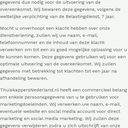
gegevens dus nodig voor de uitvoering van de
overeenkomst. Wij bewaren deze gegevens, volgens de
wettelijke verplichting van de Belastingdienst, 7 jaar.
Mocht u onverhoopt een klacht hebben over onze
dienstverlening, zullen wij uw naam, e-mail,
telefoonnummer en de inhoud van deze klacht
verwerken om tot een zo goed mogelijke oplossing voor u
te kunnen komen. Deze gegevens gebruiken wij voor een
optimale uitvoering van de overeenkomst. Wij zullen
gegevens met betrekking tot klachten tot een jaar na
afhandeling bewaren.
ThuiskappersNederland.nl heeft een commercieel belang
om enkele persoonsgegevens van u te gebruiken voor
marketingdoeleinden. Wij verwerken uw naam, e-mail,
eventuele website en social media account voor direct
marketing en social media marketing. Wij zullen deze
gegevens verwijderen zodra u zich uitschrijft van onze