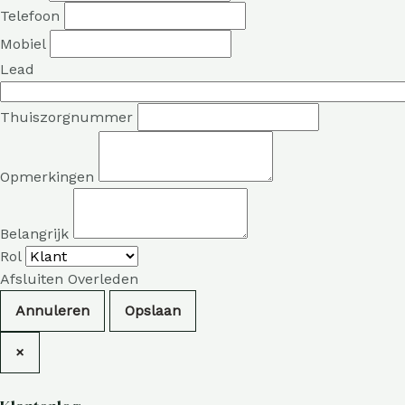
Telefoon
Mobiel
Lead
Thuiszorgnummer
Opmerkingen
Belangrijk
Rol
Afsluiten
Overleden
Annuleren
×