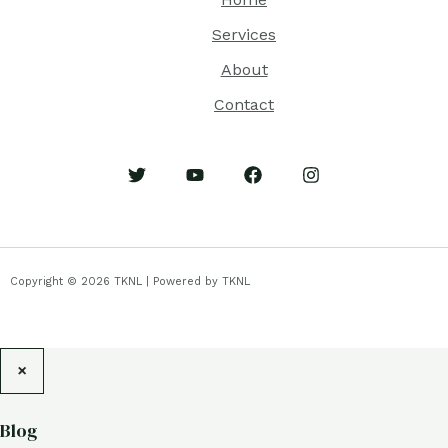
Services
About
Contact
Copyright © 2026 TKNL | Powered by TKNL
×
Blog