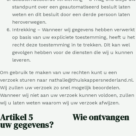
standpunt over een geautomatiseerd besluit laten
weten en dit besluit door een derde persoon laten
heroverwegen.
Intrekking – Wanneer wij gegevens hebben verwerkt
op basis van uw expliciete toestemming, heeft u het
recht deze toestemming in te trekken. Dit kan wel
gevolgen hebben voor de diensten die wij u kunnen
leveren.
Om gebruik te maken van uw rechten kunt u een
verzoek sturen naar nathalie@thuiskappersnederland.nl.
Wij zullen uw verzoek zo snel mogelijk beoordelen.
Wanneer wij niet aan uw verzoek kunnen voldoen, zullen
wij u laten weten waarom wij uw verzoek afwijzen.
Artikel 5 Wie ontvangen
uw gegevens?