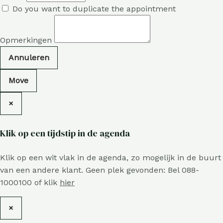
Do you want to duplicate the appointment
Opmerkingen
Annuleren
Move
×
Klik op een tijdstip in de agenda
Klik op een wit vlak in de agenda, zo mogelijk in de buurt
van een andere klant. Geen plek gevonden: Bel 088-
1000100 of klik
hier
×