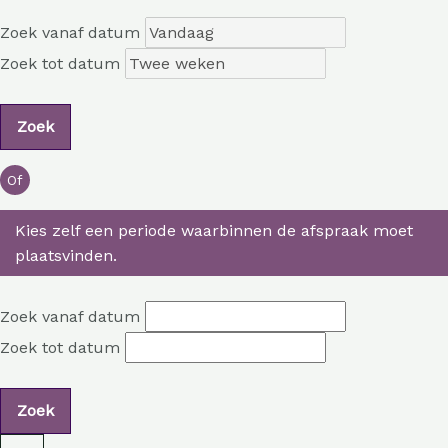
Zoek vanaf datum
Zoek tot datum
Of
Kies zelf een periode waarbinnen de afspraak moet
plaatsvinden.
Zoek vanaf datum
Zoek tot datum