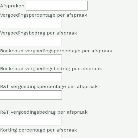
Afspraken
Vergoedingspercentage per afspraak
Vergoedingsbedrag per afspraak
Boekhoud vergoedingspercentage per afspraak
Boekhoud vergoedingsbedrag per afspraak
R&T vergoedingspercentage per afspraak
R&T vergoedingsbedrag per afspraak
Korting percentage per afspraak