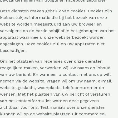
bewaartermijnen van Google en Facebook gebonden.
Deze diensten maken gebruik van cookies. Cookies zijn
kleine stukjes informatie die bij het bezoek van onze
website worden meegestuurd aan uw browser en
vervolgens op de harde schijf of in het geheugen van het
apparaat waarmee u onze website bezoekt worden
opgeslagen. Deze cookies zullen uw apparaten niet
beschadigen.
Om het plaatsen van recensies over onze diensten
mogelijk te maken, verwerken wij uw naam en inhoud
van uw bericht. En wanneer u contact met ons op wilt
nemen via de website, vragen wij om uw naam, e-mail,
website, geslacht, woonplaats, telefoonnummer en
wensen. Met het plaatsen van uw bericht of versturen
van het contactformulier worden deze gegevens
zichtbaar voor ons. Testimonials over onze diensten
kunnen wij op de website plaatsen uit commercieel