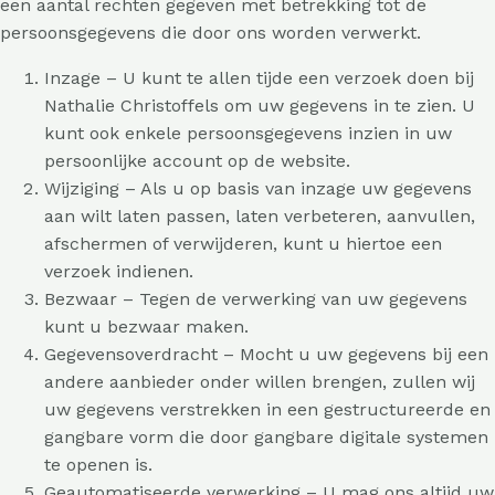
een aantal rechten gegeven met betrekking tot de
persoonsgegevens die door ons worden verwerkt.
Inzage – U kunt te allen tijde een verzoek doen bij
Nathalie Christoffels om uw gegevens in te zien. U
kunt ook enkele persoonsgegevens inzien in uw
persoonlijke account op de website.
Wijziging – Als u op basis van inzage uw gegevens
aan wilt laten passen, laten verbeteren, aanvullen,
afschermen of verwijderen, kunt u hiertoe een
verzoek indienen.
Bezwaar – Tegen de verwerking van uw gegevens
kunt u bezwaar maken.
Gegevensoverdracht – Mocht u uw gegevens bij een
andere aanbieder onder willen brengen, zullen wij
uw gegevens verstrekken in een gestructureerde en
gangbare vorm die door gangbare digitale systemen
te openen is.
Geautomatiseerde verwerking – U mag ons altijd uw