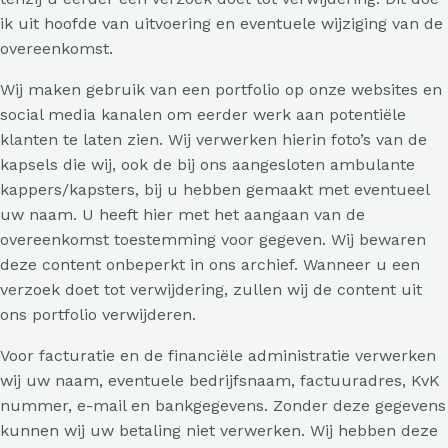
ik uit hoofde van uitvoering en eventuele wijziging van de
overeenkomst.
Wij maken gebruik van een portfolio op onze websites en
social media kanalen om eerder werk aan potentiële
klanten te laten zien. Wij verwerken hierin foto’s van de
kapsels die wij, ook de bij ons aangesloten ambulante
kappers/kapsters, bij u hebben gemaakt met eventueel
uw naam. U heeft hier met het aangaan van de
overeenkomst toestemming voor gegeven. Wij bewaren
deze content onbeperkt in ons archief. Wanneer u een
verzoek doet tot verwijdering, zullen wij de content uit
ons portfolio verwijderen.
Voor facturatie en de financiële administratie verwerken
wij uw naam, eventuele bedrijfsnaam, factuuradres, KvK
nummer, e-mail en bankgegevens. Zonder deze gegevens
kunnen wij uw betaling niet verwerken. Wij hebben deze