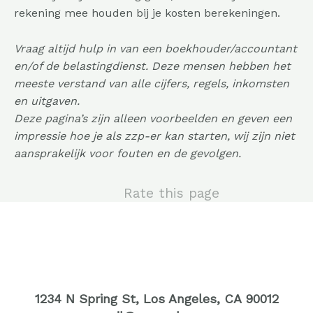
rekening mee houden bij je kosten berekeningen.
Vraag altijd hulp in van een boekhouder/accountant
en/of de belastingdienst. Deze mensen hebben het
meeste verstand van alle cijfers, regels, inkomsten
en uitgaven.
Deze pagina’s zijn alleen voorbeelden en geven een
impressie hoe je als zzp-er kan starten, wij zijn niet
aansprakelijk voor fouten en de gevolgen.
Rate this page
1234 N Spring St, Los Angeles, CA 90012