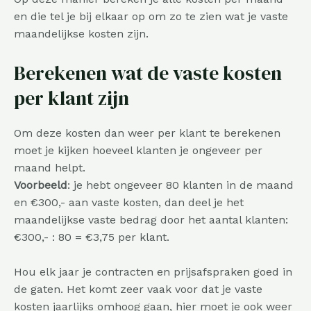
en die tel je bij elkaar op om zo te zien wat je vaste
maandelijkse kosten zijn.
Berekenen wat de vaste kosten
per klant zijn
Om deze kosten dan weer per klant te berekenen
moet je kijken hoeveel klanten je ongeveer per
maand helpt.
Voorbeeld
: je hebt ongeveer 80 klanten in de maand
en €300,- aan vaste kosten, dan deel je het
maandelijkse vaste bedrag door het aantal klanten:
€300,- : 80 = €3,75 per klant.
Hou elk jaar je contracten en prijsafspraken goed in
de gaten. Het komt zeer vaak voor dat je vaste
kosten jaarlijks omhoog gaan, hier moet je ook weer